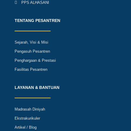
PPS ALHASANI
TENTANG PESANTREN
Sejarah, Visi & Misi
Pengasuh Pesantren
Penghargaan & Prestasi
Fasilitas Pesantren
LAYANAN & BANTUAN
Madrasah Diniyah
Ekstrakurikuler
Artikel / Blog